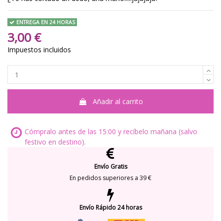
ENTREGA EN 24 HORAS
3,00 €
Impuestos incluidos
Añadir al carrito
Cómpralo antes de las 15:00 y recíbelo mañana (salvo
festivo en destino).
Envío Gratis
En pedidos superiores a 39 €
Envío Rápido 24 horas