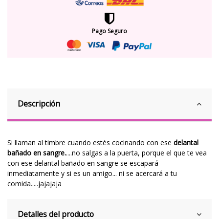
Pago Seguro
Descripción
Si llaman al timbre cuando estés cocinando con ese
delantal
bañado en sangre.
....no salgas a la puerta, porque el que te vea
con ese delantal bañado en sangre se escapará
inmediatamente y si es un amigo... ni se acercará a tu
comida.....jajajaja
Detalles del producto