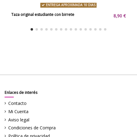
ENTREGA APROXIMADA 10 DIAS
Taza original estudiante con birrete
8,90 €
Enlaces de interés
Contacto
Mi Cuenta
Aviso legal
Condiciones de Compra
Política de privacidad