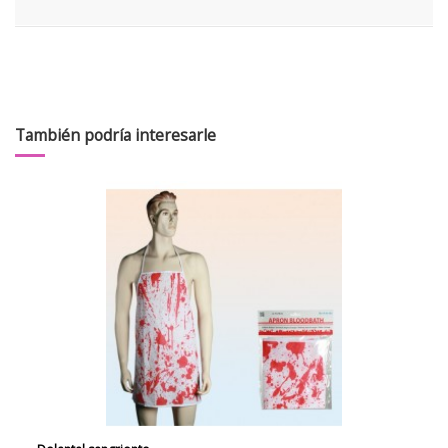
También podría interesarle