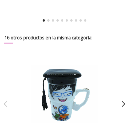
16 otros productos en la misma categoría: